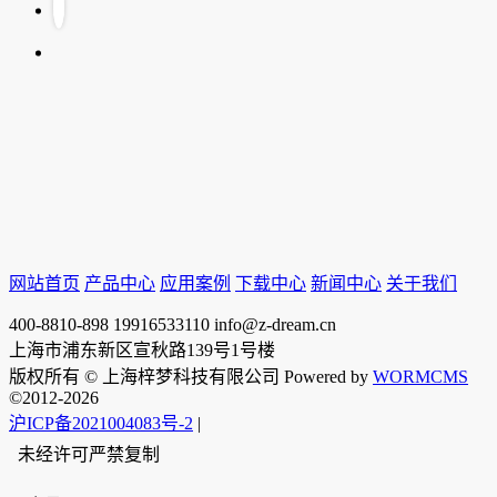
网站首页
产品中心
应用案例
下载中心
新闻中心
关于我们
400-8810-898
19916533110
info@z-dream.cn
上海市浦东新区宣秋路139号1号楼
版权所有 © 上海梓梦科技有限公司 Powered by
WORMCMS
©2012-2026
沪ICP备2021004083号-2
|
未经许可严禁复制