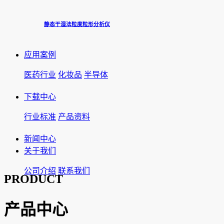
静态干湿法粒度粒形分析仪
应用案例
医药行业
化妆品
半导体
下载中心
行业标准
产品资料
新闻中心
关于我们
公司介绍
联系我们
PRODUCT
产品中心