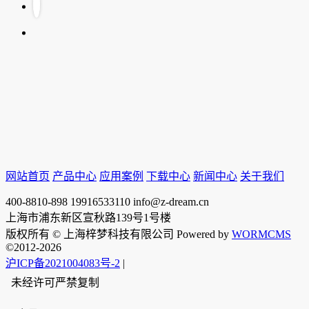
网站首页
产品中心
应用案例
下载中心
新闻中心
关于我们
400-8810-898
19916533110
info@z-dream.cn
上海市浦东新区宣秋路139号1号楼
版权所有 © 上海梓梦科技有限公司 Powered by
WORMCMS
©2012-2026
沪ICP备2021004083号-2
|
未经许可严禁复制