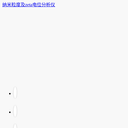
纳米粒度及zeta电位分析仪