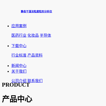
静态干湿法粒度粒形分析仪
应用案例
医药行业
化妆品
半导体
下载中心
行业标准
产品资料
新闻中心
关于我们
公司介绍
联系我们
PRODUCT
产品中心