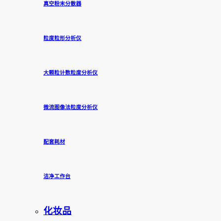
真空粉末分散器
粒度粒形分析仪
大颗粒计数粒度分析仪
微流图像法粒度分析仪
配套耗材
洁净工作台
化妆品