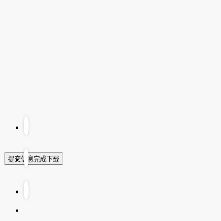
提交信息完成下载