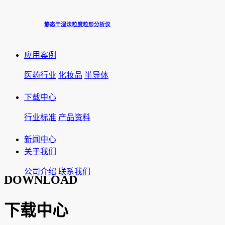
静态干湿法粒度粒形分析仪
应用案例
医药行业
化妆品
半导体
下载中心
行业标准
产品资料
新闻中心
关于我们
公司介绍
联系我们
DOWNLOAD
下载中心