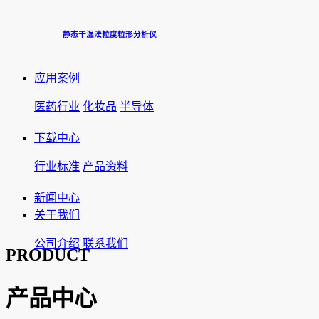
静态干湿法粒度粒形分析仪
应用案例
医药行业
化妆品
半导体
下载中心
行业标准
产品资料
新闻中心
关于我们
公司介绍
联系我们
PRODUCT
产品中心