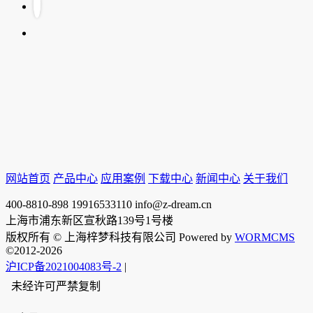
网站首页
产品中心
应用案例
下载中心
新闻中心
关于我们
400-8810-898
19916533110
info@z-dream.cn
上海市浦东新区宣秋路139号1号楼
版权所有 © 上海梓梦科技有限公司 Powered by
WORMCMS
©2012-2026
沪ICP备2021004083号-2
|
未经许可严禁复制