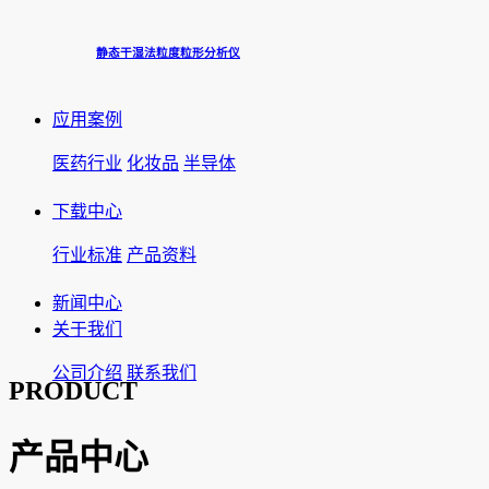
静态干湿法粒度粒形分析仪
应用案例
医药行业
化妆品
半导体
下载中心
行业标准
产品资料
新闻中心
关于我们
公司介绍
联系我们
PRODUCT
产品中心