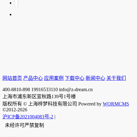
网站首页
产品中心
应用案例
下载中心
新闻中心
关于我们
400-8810-898
19916533110
info@z-dream.cn
上海市浦东新区宣秋路139号1号楼
版权所有 © 上海梓梦科技有限公司 Powered by
WORMCMS
©2012-2026
沪ICP备2021004083号-2
|
未经许可严禁复制