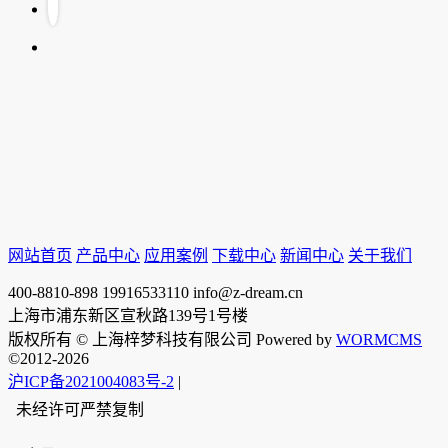
网站首页
产品中心
应用案例
下载中心
新闻中心
关于我们
400-8810-898
19916533110
info@z-dream.cn
上海市浦东新区宣秋路139号1号楼
版权所有 © 上海梓梦科技有限公司 Powered by
WORMCMS
©2012-2026
沪ICP备2021004083号-2
|
未经许可严禁复制