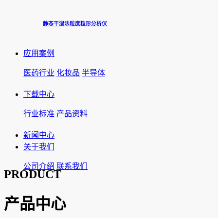
静态干湿法粒度粒形分析仪
应用案例
医药行业
化妆品
半导体
下载中心
行业标准
产品资料
新闻中心
关于我们
公司介绍
联系我们
PRODUCT
产品中心