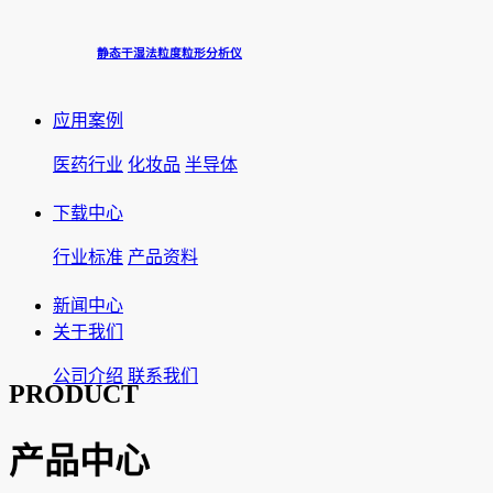
静态干湿法粒度粒形分析仪
应用案例
医药行业
化妆品
半导体
下载中心
行业标准
产品资料
新闻中心
关于我们
公司介绍
联系我们
PRODUCT
产品中心