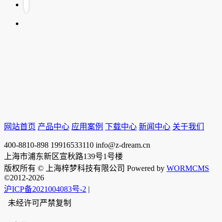
网站首页
产品中心
应用案例
下载中心
新闻中心
关于我们
400-8810-898
19916533110
info@z-dream.cn
上海市浦东新区宣秋路139号1号楼
版权所有 © 上海梓梦科技有限公司 Powered by
WORMCMS
©2012-2026
沪ICP备2021004083号-2
|
未经许可严禁复制