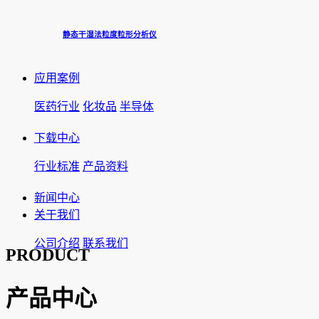
静态干湿法粒度粒形分析仪
应用案例
医药行业
化妆品
半导体
下载中心
行业标准
产品资料
新闻中心
关于我们
公司介绍
联系我们
PRODUCT
产品中心