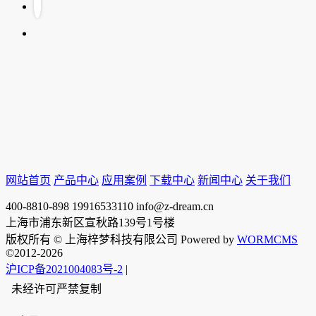
网站首页
产品中心
应用案例
下载中心
新闻中心
关于我们
400-8810-898
19916533110
info@z-dream.cn
上海市浦东新区宣秋路139号1号楼
版权所有 © 上海梓梦科技有限公司 Powered by
WORMCMS
©2012-2026
沪ICP备2021004083号-2
|
未经许可严禁复制