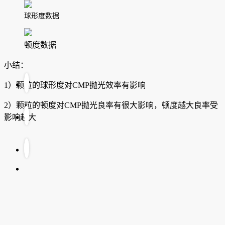
球形度数据
顿度数据
小结：
1）颗粒的球形度对CMP抛光效率有影响
2）颗粒的顿度对CMP抛光良率有很大影响，顿度越大良率受
影响越大