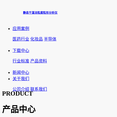
静态干湿法粒度粒形分析仪
应用案例
医药行业
化妆品
半导体
下载中心
行业标准
产品资料
新闻中心
关于我们
公司介绍
联系我们
PRODUCT
产品中心