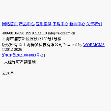
网站首页
产品中心
应用案例
下载中心
新闻中心
关于我们
400-8810-898
19916533110
info@z-dream.cn
上海市浦东新区宣秋路139号1号楼
版权所有 © 上海梓梦科技有限公司 Powered by
WORMCMS
©2012-2026
沪ICP备2021004083号-2
|
未经许可严禁复制
公众号